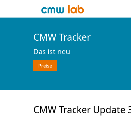
CMW Tracker
Das ist neu
Preise
CMW Tracker Update 