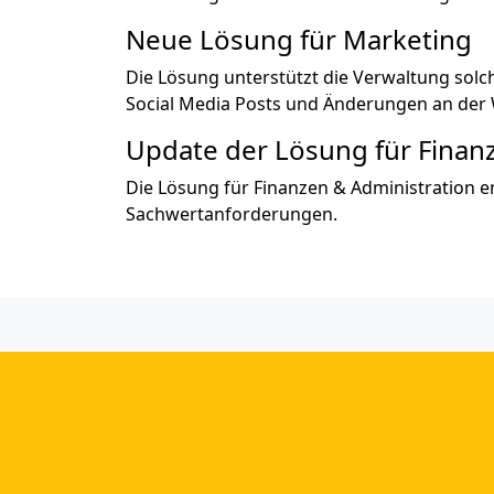
Neue Lösung für Marketing
Die Lösung unterstützt die Verwaltung so
Social Media Posts und Änderungen an der 
Update der Lösung für Finan
Die Lösung für Finanzen & Administration 
Sachwertanforderungen.
Vorherige Versionen sehen
Die neuesten Artikel