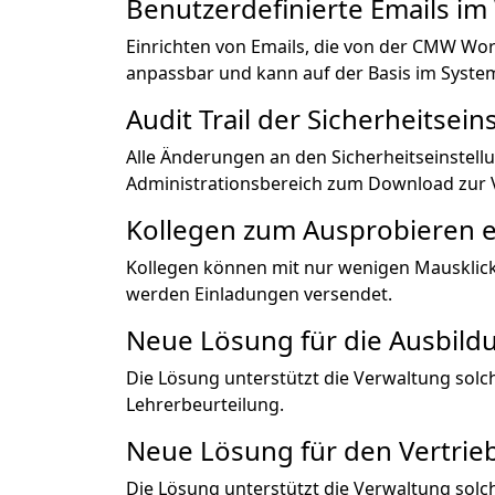
Benutzerdefinierte Emails i
Einrichten von Emails, die von der CMW Wor
anpassbar und kann auf der Basis im System
Audit Trail der Sicherheitsei
Alle Änderungen an den Sicherheitseinstel
Administrationsbereich zum Download zur 
Kollegen zum Ausprobieren e
Kollegen können mit nur wenigen Mausklic
werden Einladungen versendet.
Neue Lösung für die Ausbild
Die Lösung unterstützt die Verwaltung sol
Lehrerbeurteilung.
Neue Lösung für den Vertrie
Die Lösung unterstützt die Verwaltung sol