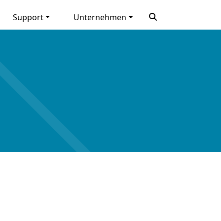
Support
Unternehmen