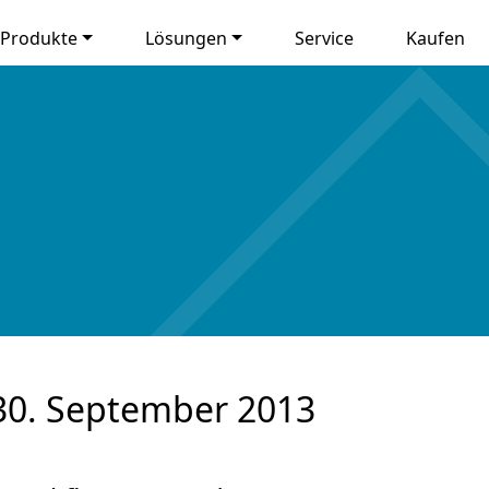
Produkte
Lösungen
Service
Kaufen
30. September 2013