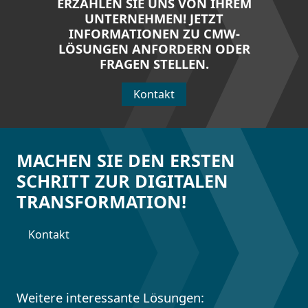
ERZÄHLEN SIE UNS VON IHREM
UNTERNEHMEN! JETZT
INFORMATIONEN ZU CMW-
LÖSUNGEN ANFORDERN ODER
FRAGEN STELLEN.
Kontakt
MACHEN SIE DEN ERSTEN
SCHRITT ZUR DIGITALEN
TRANSFORMATION!
Kontakt
Weitere interessante Lösungen: