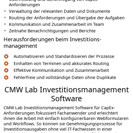
Anforderungen
Verwaltung der relevanten Daten und Dokumente
Routing der Anforderungen und Übergabe der Aufgaben
Kommunikation und Zusammenarbeit im Team
Zeitnahe Benachrichtigungen und Berichte
Herausforderungen beim Investitions­
management
Automatisieren und Standardisieren der Prozesse
Einhalten von Terminen und akkurates Routing
Effektive Kommunikation und Zusammenarbeit
Fehlerfreie und vollständige Daten ohne Duplikate
CMW Lab Investitions­management
Software
CMW Lab Investitionsmanagement Software für CapEx-
Anforderungen fokussiert Fachanwender und erleichtert
ihnen die Arbeit mit einfach konfigurierbaren Webformularen
und Workflows. So können sie Genehmigungsprozesse für
Investitionsausgaben ohne viel IT-Fachwissen in einer