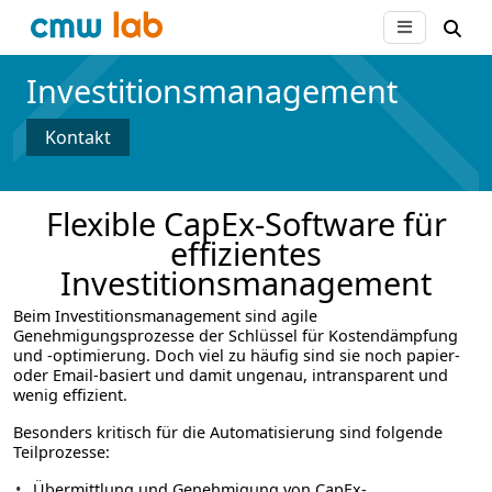
Investitions­management
Kontakt
Flexible CapEx-Software für
effizientes
Investitionsmanagement
Beim Investitionsmanagement sind agile
Genehmigungsprozesse der Schlüssel für Kostendämpfung
und -optimierung. Doch viel zu häufig sind sie noch papier-
oder Email-basiert und damit ungenau, intransparent und
wenig effizient.
Besonders kritisch für die Automatisierung sind folgende
Teilprozesse:
Übermittlung und Genehmigung von CapEx-