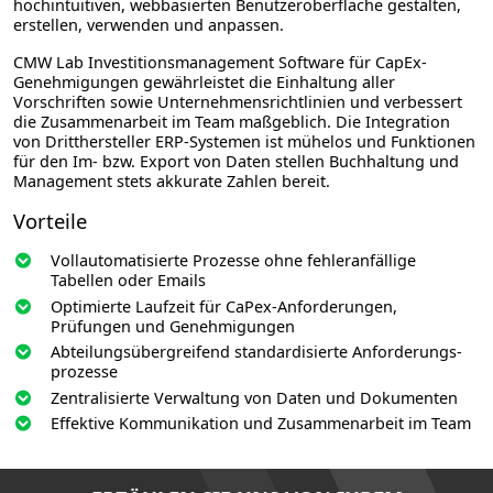
hochintuitiven, webbasierten Benutzeroberfläche gestalten,
erstellen, verwenden und anpassen.
CMW Lab Investitionsmanagement Software für CapEx-
Genehmigungen gewährleistet die Einhaltung aller
Vorschriften sowie Unternehmensrichtlinien und verbessert
die Zusammenarbeit im Team maßgeblich. Die Integration
von Dritthersteller ERP-Systemen ist mühelos und Funktionen
für den Im- bzw. Export von Daten stellen Buchhaltung und
Management stets akkurate Zahlen bereit.
Vorteile
Vollautomatisierte Prozesse ohne fehleranfällige
Tabellen oder Emails
Optimierte Laufzeit für CaPex-Anforderungen,
Prüfungen und Genehmigungen
Abteilungs­übergreifend standardisierte Anforderungs­
prozesse
Zentralisierte Verwaltung von Daten und Dokumenten
Effektive Kommunikation und Zusammenarbeit im Team