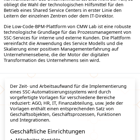
obliegt die Wahl der technologischen Hilfsmittel für den
Betrieb eines Shared Service Centers in erster Linie den
Leitern der einzelnen Zentren oder dem IT-Direktor.
Die Low-Code-BPM-Plattform von CMW Lab ist eine robuste
technologische Grundlage für das Prozessmanagement von
SSC-Services für interne und externe Kunden. Die Plattform
vereinfacht die Anwendung des Service Modells und die
Skalierung einer positiven Managementerfahrung auf
Unternehmensebene, die der Motor der digitalen
Transformation des Unternehmens sein wird.
Der Zeit- und Arbeitsaufwand für die Implementierung
eines SSC-Automatisierungssystems wird durch
vorgefertigte Vorlagen für verschiedene Bereiche
reduziert: AGO, HR, IT, Finanzabteilung, usw. Jede der
Vorlagen enthält einen entsprechenden Satz von
Geschäftsobjekten, Geschäftsprozessen, Funktionen
und Integrationen.
Geschäftliche Einrichtungen
Mitarbeiter, Kontakte