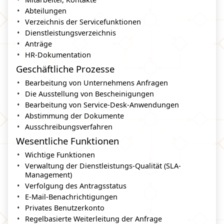
Abteilungen
Verzeichnis der Servicefunktionen
Dienstleistungsverzeichnis
Anträge
HR-Dokumentation
Geschäftliche Prozesse
Bearbeitung von Unternehmens Anfragen
Die Ausstellung von Bescheinigungen
Bearbeitung von Service-Desk-Anwendungen
Abstimmung der Dokumente
Ausschreibungsverfahren
Wesentliche Funktionen
Wichtige Funktionen
Verwaltung der Dienstleistungs-Qualität (SLA-
Management)
Verfolgung des Antragsstatus
E-Mail-Benachrichtigungen
Privates Benutzerkonto
Regelbasierte Weiterleitung der Anfrage