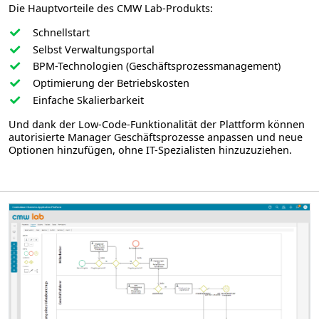
Die Hauptvorteile des CMW Lab-Produkts:
Schnellstart
Selbst Verwaltungsportal
BPM-Technologien (Geschäftsprozessmanagement)
Optimierung der Betriebskosten
Einfache Skalierbarkeit
Und dank der Low-Code-Funktionalität der Plattform können
autorisierte Manager Geschäftsprozesse anpassen und neue
Optionen hinzufügen, ohne IT-Spezialisten hinzuzuziehen.