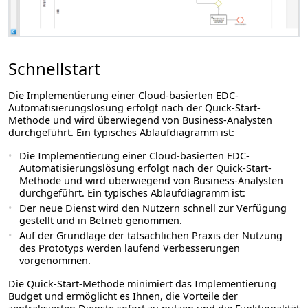
Schnellstart
Die Implementierung einer Cloud-basierten EDC-
Automatisierungslösung erfolgt nach der Quick-Start-
Methode und wird überwiegend von Business-Analysten
durchgeführt. Ein typisches Ablaufdiagramm ist:
Die Implementierung einer Cloud-basierten EDC-
Automatisierungslösung erfolgt nach der Quick-Start-
Methode und wird überwiegend von Business-Analysten
durchgeführt. Ein typisches Ablaufdiagramm ist:
Der neue Dienst wird den Nutzern schnell zur Verfügung
gestellt und in Betrieb genommen.
Auf der Grundlage der tatsächlichen Praxis der Nutzung
des Prototyps werden laufend Verbesserungen
vorgenommen.
Die Quick-Start-Methode minimiert das Implementierung
Budget und ermöglicht es Ihnen, die Vorteile der