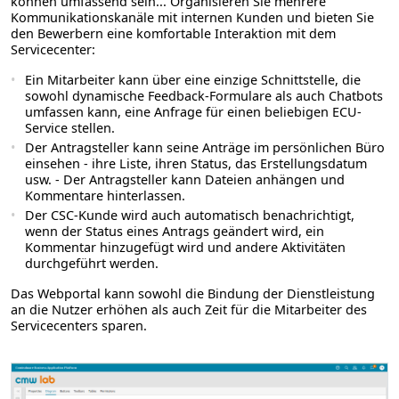
können umfassend sein... Organisieren Sie mehrere
Kommunikationskanäle mit internen Kunden und bieten Sie
den Bewerbern eine komfortable Interaktion mit dem
Servicecenter:
Ein Mitarbeiter kann über eine einzige Schnittstelle, die
sowohl dynamische Feedback-Formulare als auch Chatbots
umfassen kann, eine Anfrage für einen beliebigen ECU-
Service stellen.
Der Antragsteller kann seine Anträge im persönlichen Büro
einsehen - ihre Liste, ihren Status, das Erstellungsdatum
usw. - Der Antragsteller kann Dateien anhängen und
Kommentare hinterlassen.
Der CSC-Kunde wird auch automatisch benachrichtigt,
wenn der Status eines Antrags geändert wird, ein
Kommentar hinzugefügt wird und andere Aktivitäten
durchgeführt werden.
Das Webportal kann sowohl die Bindung der Dienstleistung
an die Nutzer erhöhen als auch Zeit für die Mitarbeiter des
Servicecenters sparen.