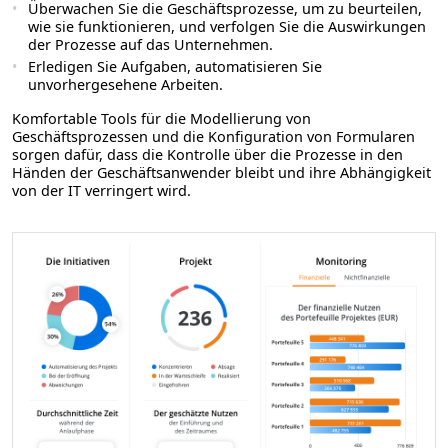
Überwachen Sie die Geschäftsprozesse, um zu beurteilen,
wie sie funktionieren, und verfolgen Sie die Auswirkungen
der Prozesse auf das Unternehmen.
Erledigen Sie Aufgaben, automatisieren Sie
unvorhergesehene Arbeiten.
Komfortable Tools für die Modellierung von
Geschäftsprozessen und die Konfiguration von Formularen
sorgen dafür, dass die Kontrolle über die Prozesse in den
Händen der Geschäftsanwender bleibt und ihre Abhängigkeit
von der IT verringert wird.