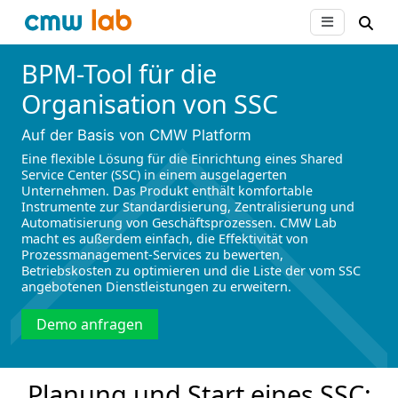
BPM-Tool für die
Organisation von SSC
Auf der Basis von CMW Platform
Eine flexible Lösung für die Einrichtung eines Shared
Service Center (SSC) in einem ausgelagerten
Unternehmen. Das Produkt enthält komfortable
Instrumente zur Standardisierung, Zentralisierung und
Automatisierung von Geschäftsprozessen. CMW Lab
macht es außerdem einfach, die Effektivität von
Prozessmanagement-Services zu bewerten,
Betriebskosten zu optimieren und die Liste der vom SSC
angebotenen Dienstleistungen zu erweitern.
Demo anfragen
Planung und Start eines SSC: