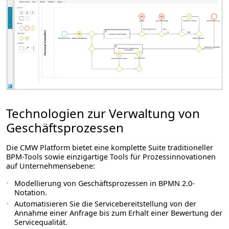
Technologien zur Verwaltung von
Geschäftsprozessen
Die CMW Platform bietet eine komplette Suite traditioneller
BPM-Tools sowie einzigartige Tools für Prozessinnovationen
auf Unternehmensebene:
Modellierung von Geschäftsprozessen in BPMN 2.0-
Notation.
Automatisieren Sie die Servicebereitstellung von der
Annahme einer Anfrage bis zum Erhalt einer Bewertung der
Servicequalität.