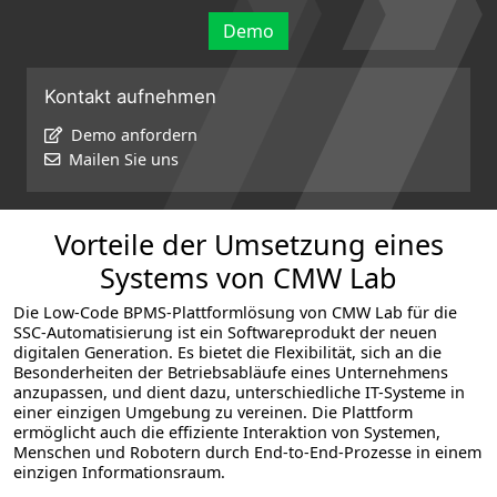
Demo
Kontakt aufnehmen
Demo anfordern
Mailen Sie uns
Vorteile der Umsetzung eines
Systems von CMW Lab
Die Low-Code BPMS-Plattformlösung von CMW Lab für die
SSC-Automatisierung ist ein Softwareprodukt der neuen
digitalen Generation. Es bietet die Flexibilität, sich an die
Besonderheiten der Betriebsabläufe eines Unternehmens
anzupassen, und dient dazu, unterschiedliche IT-Systeme in
einer einzigen Umgebung zu vereinen. Die Plattform
ermöglicht auch die effiziente Interaktion von Systemen,
Menschen und Robotern durch End-to-End-Prozesse in einem
einzigen Informationsraum.