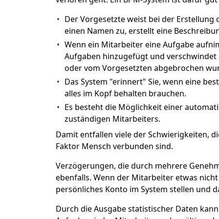
Der Vorgesetzte weist bei der Erstellung
einen Namen zu, erstellt eine Beschreibung
Wenn ein Mitarbeiter eine Aufgabe aufnimm
Aufgaben hinzugefügt und verschwindet e
oder vom Vorgesetzten abgebrochen wur
Das System "erinnert" Sie, wenn eine best
alles im Kopf behalten brauchen.
Es besteht die Möglichkeit einer automati
zuständigen Mitarbeiters.
Damit entfallen viele der Schwierigkeiten,
Faktor Mensch verbunden sind.
Verzögerungen, die durch mehrere Genehmi
ebenfalls. Wenn der Mitarbeiter etwas nicht
persönliches Konto im System stellen und d
Durch die Ausgabe statistischer Daten kann 