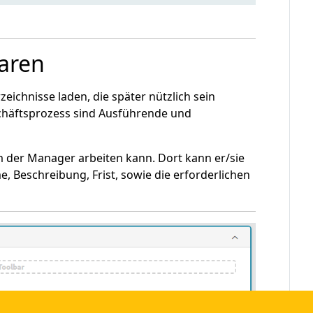
laren
zeichnisse laden, die später nützlich sein
chäftsprozess sind Ausführende und
em der Manager arbeiten kann. Dort kann er/sie
, Beschreibung, Frist, sowie die erforderlichen