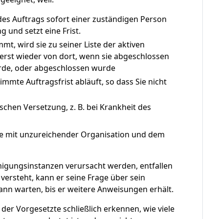
 des Auftrags sofort einer zuständigen Person
 und setzt eine Frist.
t, wird sie zu seiner Liste der aktiven
rst wieder von dort, wenn sie abgeschlossen
de, oder abgeschlossen wurde
immte Auftragsfrist abläuft, so dass Sie nicht
schen Versetzung, z. B. bei Krankheit des
 die mit unzureichender Organisation und dem
gungsinstanzen verursacht werden, entfallen
 versteht, kann er seine Frage über sein
ann warten, bis er weitere Anweisungen erhält.
der Vorgesetzte schließlich erkennen, wie viele