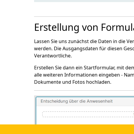
Erstellung von Formu
Lassen Sie uns zunächst die Daten in die Ver
werden. Die Ausgangsdaten für diesen Ges
Verantwortliche.
Erstellen Sie dann ein Startformular, mit d
alle weiteren Informationen eingeben - Name
Dokumente und Fotos hochladen.