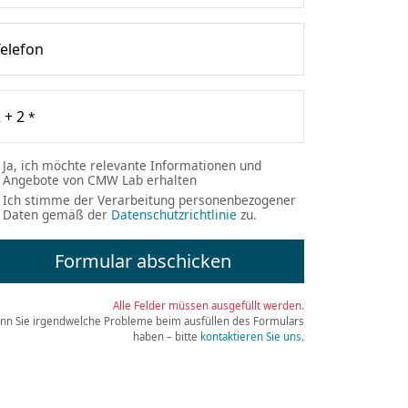
elefon
 + 2
*
Ja, ich möchte relevante Informationen und
Angebote von CMW Lab erhalten
Ich stimme der Verarbeitung personenbezogener
Daten gemäß der
Datenschutzrichtlinie
zu.
Formular abschicken
Alle Felder müssen ausgefüllt werden.
n Sie irgendwelche Probleme beim ausfüllen des Formulars
haben – bitte
kontaktieren Sie uns
.