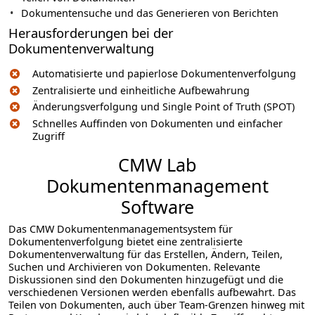
Dokumentensuche und das Generieren von Berichten
Herausforderungen bei der
Dokumentenverwaltung
Automatisierte und papierlose Dokumentenverfolgung
Zentralisierte und einheitliche Aufbewahrung
Änderungsverfolgung und Single Point of Truth (SPOT)
Schnelles Auffinden von Dokumenten und einfacher
Zugriff
CMW Lab
Dokumentenmanagement
Software
Das CMW Dokumentenmanagementsystem für
Dokumentenverfolgung bietet eine zentralisierte
Dokumentenverwaltung für das Erstellen, Ändern, Teilen,
Suchen und Archivieren von Dokumenten. Relevante
Diskussionen sind den Dokumenten hinzugefügt und die
verschiedenen Versionen werden ebenfalls aufbewahrt. Das
Teilen von Dokumenten, auch über Team-Grenzen hinweg mit