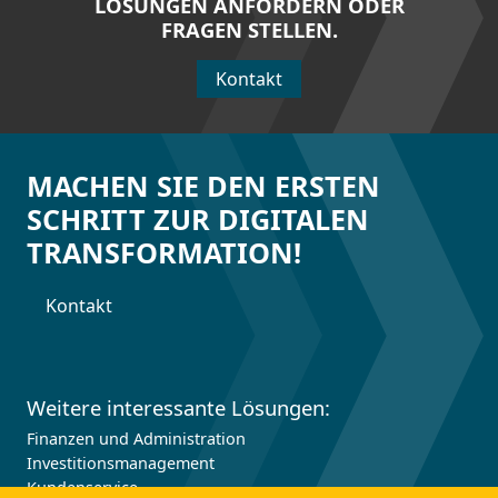
LÖSUNGEN ANFORDERN ODER
FRAGEN STELLEN.
Kontakt
MACHEN SIE DEN ERSTEN
SCHRITT ZUR DIGITALEN
TRANSFORMATION!
Kontakt
Weitere interessante Lösungen:
Finanzen und Administration
Investitions­management
Kundenservice