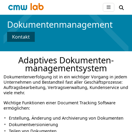
Dokumenten­management
Kontakt
Adaptives Dokumenten­
managementsystem
Dokumentenverfolgung ist in ein wichtiger Vorgang in jedem
Unternehmen und Bestandteil fast aller Geschäftsprozesse:
Auftragsbearbeitung, Vertragsverwaltung, Kundenservice und
viele mehr.
Wichtige Funktionen einer Document Tracking Software
ermöglichen:
Erstellung, Änderung und Archivierung von Dokumenten
Dokumentversionierung
Teilen von Dokumenten