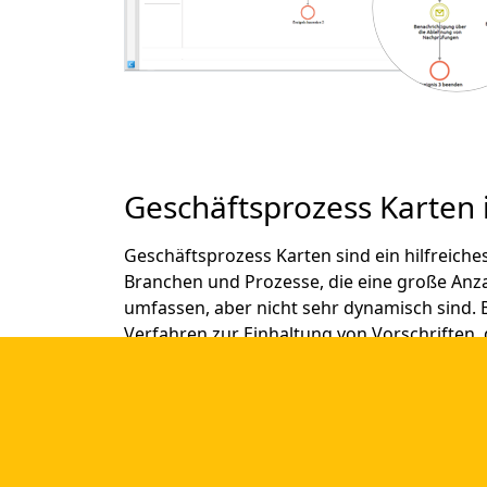
Geschäftsprozess Karten i
Geschäftsprozess Karten sind ein hilfreiche
Branchen und Prozesse, die eine große Anza
umfassen, aber nicht sehr dynamisch sind. B
Verfahren zur Einhaltung von Vorschriften,