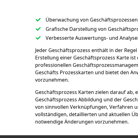
Überwachung von Geschäftsprozessen i
Grafische Darstellung von Geschäftspr
Verbesserte Auswertungs- und Analyse
Jeder Geschäftsprozess enthält in der Rege
Erstellung einer Geschäftsprozess Karte ist
professionellen Geschäftsprozessmanageme
Geschäfts Prozesskarten und bietet den An
vorzunehmen.
Geschäftsprozess Karten zielen darauf ab, 
Geschäftsprozess Abbildung und der Geschä
von sinnvollen Verknüpfungen, Verfahren u
vollständigen, detaillierten und aktuellen 
notwendige Änderungen vorzunehmen.