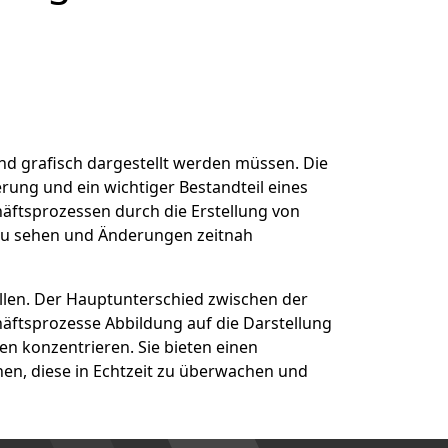
nd grafisch dargestellt werden müssen. Die
erung und ein wichtiger Bestandteil eines
ftsprozessen durch die Erstellung von
 zu sehen und Änderungen zeitnah
ellen. Der Hauptunterschied zwischen der
äftsprozesse Abbildung auf die Darstellung
n konzentrieren. Sie bieten einen
nen, diese in Echtzeit zu überwachen und