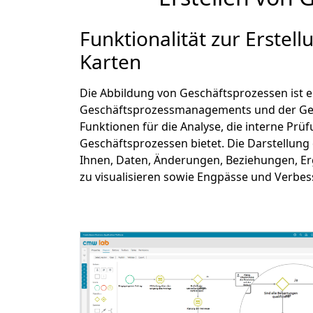
Funktionalität zur Erstel
Karten
Die Abbildung von Geschäftsprozessen ist ei
Geschäftsprozessmanagements und der Gesc
Funktionen für die Analyse, die interne Prü
Geschäftsprozessen bietet. Die Darstellung
Ihnen, Daten, Änderungen, Beziehungen, Er
zu visualisieren sowie Engpässe und Verbe