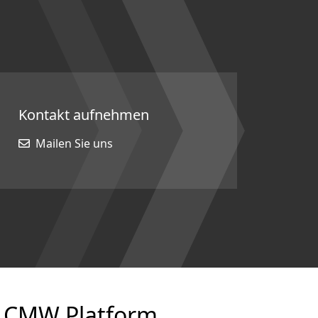
Kontakt aufnehmen
Mailen Sie uns
er CMW Platform