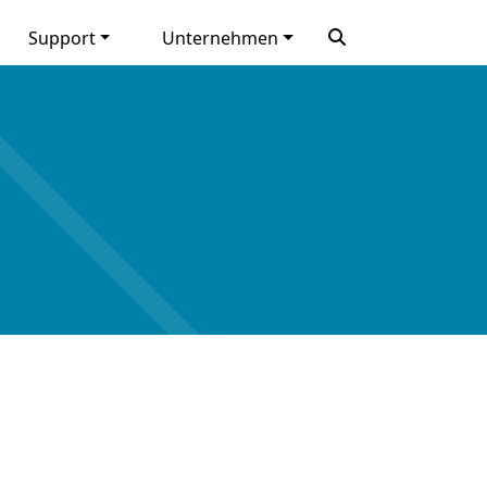
Support
Unternehmen