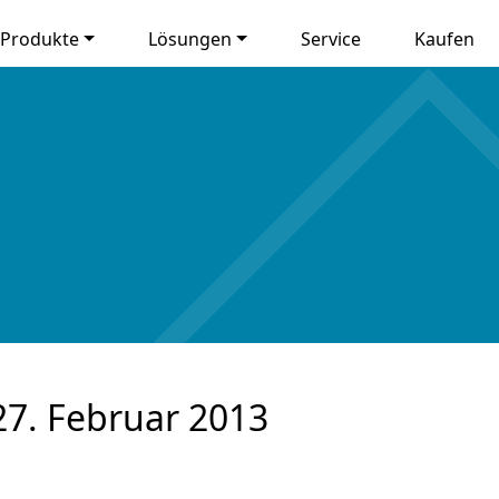
Produkte
Lösungen
Service
Kaufen
7. Februar 2013