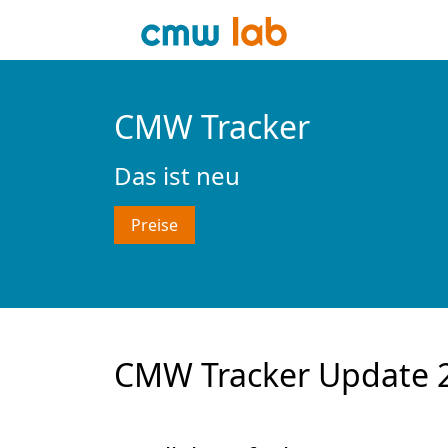
CMW Tracker
Das ist neu
Preise
CMW Tracker Update 2