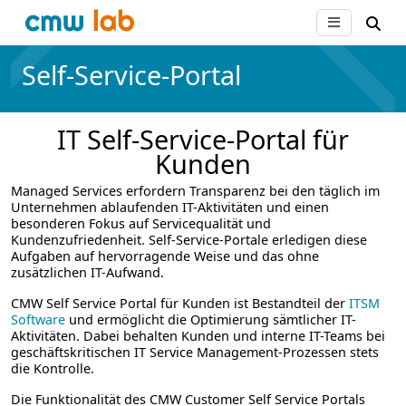
Self-Service-Portal
IT Self-Service-Portal für
Kunden
Managed Services erfordern Transparenz bei den täglich im
Unternehmen ablaufenden IT-Aktivitäten und einen
besonderen Fokus auf Servicequalität und
Kundenzufriedenheit. Self-Service-Portale erledigen diese
Aufgaben auf hervorragende Weise und das ohne
zusätzlichen IT-Aufwand.
CMW Self Service Portal für Kunden ist Bestandteil der
ITSM
Software
und ermöglicht die Optimierung sämtlicher IT-
Aktivitäten. Dabei behalten Kunden und interne IT-Teams bei
geschäftskritischen IT Service Management-Prozessen stets
die Kontrolle.
Die Funktionalität des CMW Customer Self Service Portals