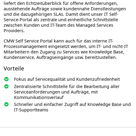
liefert den Echtzeitüberblick für offene Anforderungen,
ausstehende Aufträge sowie kundennahe Dienstleistungen
und die dazugehörigen SLAs. Damit dient unser IT Self-
Service-Portal als zentrale und einheitliche Schnittstelle
zwischen Kunden und IT-Team des Managed Services
Providers.
CMW Self Service Portal kann auch für das interne IT-
Prozessmanagement eingesetzt werden, um IT- und nicht-IT
Mitarbeitern den Zugang zu Services wie Knowledge Base,
Kundenservice, Auftragseingänge usw. bereitzustellen.
Vorteile
Fokus auf Servicequalität und Kundenzufriedenheit
Zentralisierte Schnittstelle für die Bearbeitung aller
Serviceanforderungen und Aufträge, mit
Kommunikations­verlauf
Schneller und einfacher Zugriff auf Knowledge Base und
IT-Supportteams