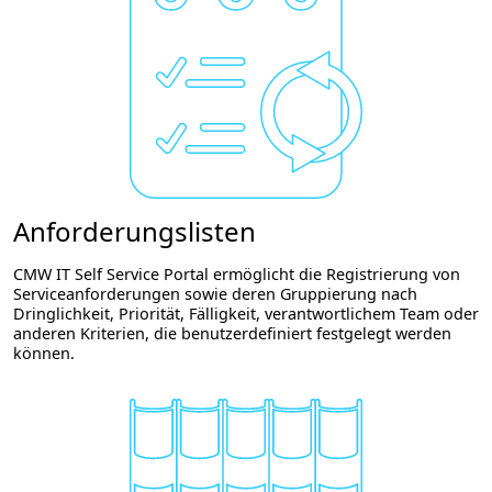
Anforderungslisten
CMW IT Self Service Portal ermöglicht die Registrierung von
Serviceanforderungen sowie deren Gruppierung nach
Dringlichkeit, Priorität, Fälligkeit, verantwortlichem Team oder
anderen Kriterien, die benutzerdefiniert festgelegt werden
können.