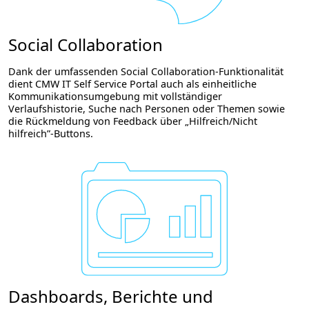
Social Collaboration
Dank der umfassenden Social Collaboration-Funktionalität
dient CMW IT Self Service Portal auch als einheitliche
Kommunikationsumgebung mit vollständiger
Verlaufshistorie, Suche nach Personen oder Themen sowie
die Rückmeldung von Feedback über „Hilfreich/Nicht
hilfreich”-Buttons.
Dashboards, Berichte und