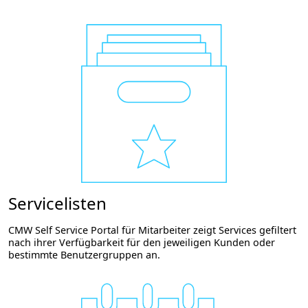
Servicelisten
CMW Self Service Portal für Mitarbeiter zeigt Services gefiltert
nach ihrer Verfügbarkeit für den jeweiligen Kunden oder
bestimmte Benutzergruppen an.