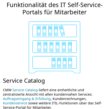
Funktionalität des IT Self-Service-
Portals für Mitarbeiter
Service Catalog
CMW
Service Catalog
liefert eine einheitliche und
zentralisierte Ansicht mit allen kundennahen Services:
Auftragseingang & Erfüllung
, Kundenrechnungen,
Kundenservice
sowie weitere ITIL-Funktionen über das Self-
Service-Portal für Mitarbeiter.