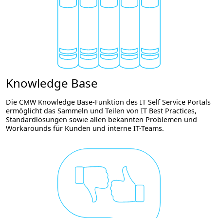
Knowledge Base
Die CMW Knowledge Base-Funktion des IT Self Service Portals
ermöglicht das Sammeln und Teilen von IT Best Practices,
Standardlösungen sowie allen bekannten Problemen und
Workarounds für Kunden und interne IT-Teams.