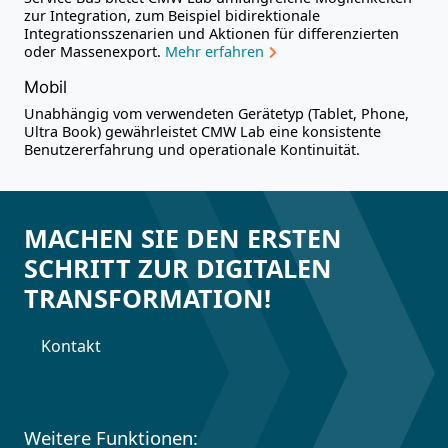
zur Integration, zum Beispiel bidirektionale
Integrationsszenarien und Aktionen für differenzierten
oder Massenexport.
Mehr erfahren
Mobil
Unabhängig vom verwendeten Gerätetyp (Tablet, Phone,
Ultra Book) gewährleistet CMW Lab eine konsistente
Benutzererfahrung und operationale Kontinuität.
MACHEN SIE DEN ERSTEN
SCHRITT ZUR DIGITALEN
TRANSFORMATION!
Kontakt
Weitere Funktionen: