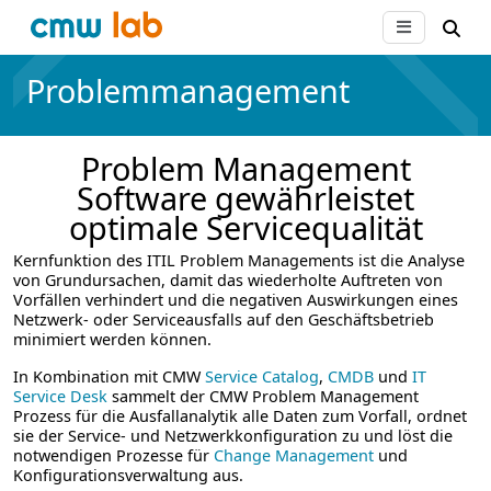
Problemmanagement
Problem Management
Software gewährleistet
optimale Servicequalität
Kernfunktion des ITIL Problem Managements ist die Analyse
von Grundursachen, damit das wiederholte Auftreten von
Vorfällen verhindert und die negativen Auswirkungen eines
Netzwerk- oder Serviceausfalls auf den Geschäftsbetrieb
minimiert werden können.
In Kombination mit CMW
Service Catalog
,
CMDB
und
IT
Service Desk
sammelt der CMW Problem Management
Prozess für die Ausfallanalytik alle Daten zum Vorfall, ordnet
sie der Service- und Netzwerkkonfiguration zu und löst die
notwendigen Prozesse für
Change Management
und
Konfigurationsverwaltung aus.