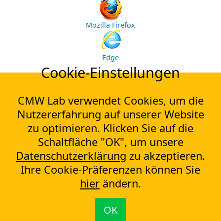
Mozilla Firefox
Edge
Cookie-Einstellungen
CMW Lab verwendet Cookies, um die
Nutzererfahrung auf unserer Website
zu optimieren. Klicken Sie auf die
Schaltfläche "OK", um unsere
Datenschutzerklärung
zu akzeptieren.
Ihre Cookie-Präferenzen können Sie
hier
ändern.
OK