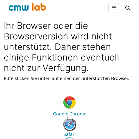
Ihr Browser oder die
Browserversion wird nicht
unterstützt.
Daher stehen
einige Funktionen eventuell
nicht zur Verfügung.
Bitte klicken Sie unten auf einen der unterstützten Browser.
Google Chrome
Safari