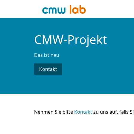
CMW-Projekt
Das ist neu
Kontakt
Nehmen Sie bitte
Kontakt
zu uns auf, falls 