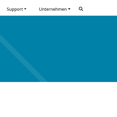
Support
Unternehmen