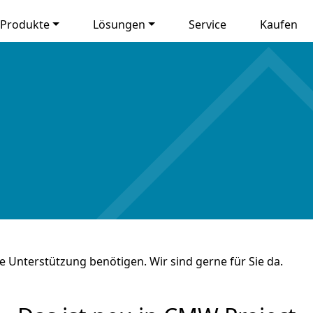
Produkte
Lösungen
Service
Kaufen
Sie Unterstützung benötigen. Wir sind gerne für Sie da.