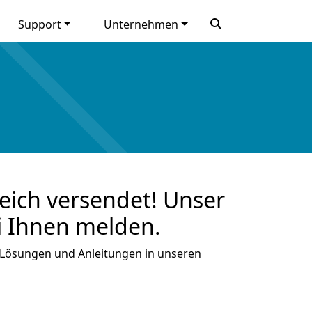
Support
Unternehmen
eich versendet! Unser
i Ihnen melden.
 Lösungen und Anleitungen in unseren