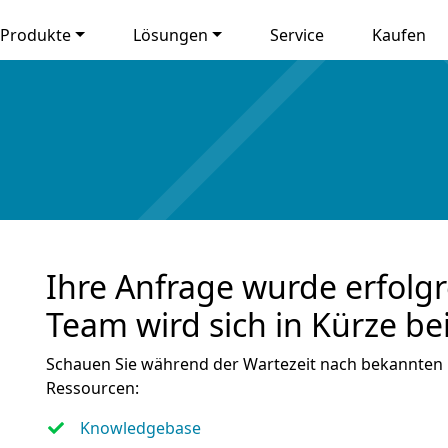
Produkte
Lösungen
Service
Kaufen
Ihre Anfrage wurde erfolgr
Team wird sich in Kürze be
Schauen Sie während der Wartezeit nach bekannten
Ressourcen:
Knowledgebase