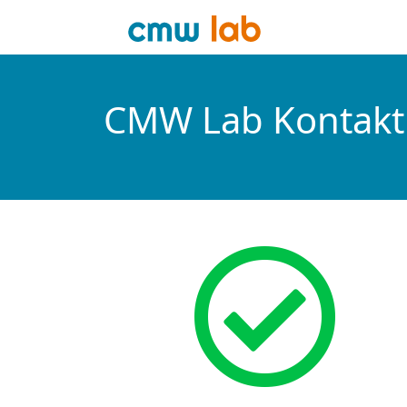
CMW Lab Kontakt